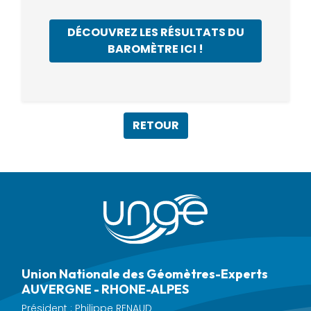
DÉCOUVREZ LES RÉSULTATS DU
BAROMÈTRE ICI !
RETOUR
Union Nationale des Géomètres-Experts
AUVERGNE - RHONE-ALPES
Président : Philippe RENAUD