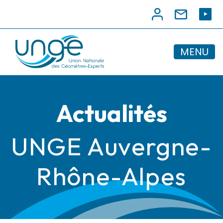
MENU
Actualités
UNGE Auvergne-
Rhône-Alpes