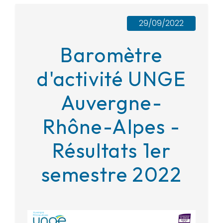
29/09/2022
Baromètre
d'activité UNGE
Auvergne-
Rhône-Alpes -
Résultats 1er
semestre 2022