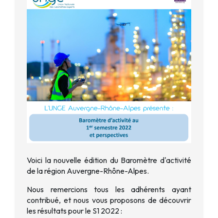
Voici la nouvelle édition du Baromètre d'activité
de la région Auvergne-Rhône-Alpes.
Nous remercions tous les adhérents ayant
contribué, et nous vous proposons de découvrir
les résultats pour le S1 2022
: